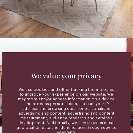
We value your privacy
We use cookies and other tracking technologies
to improve your experience on our website. We
may store and/or access information on a device
and process personal data, such as your IP
address and browsing data, for personalised
advertising and content, advertising and content
measurement, audience research and services
development. Additionally, we may utilize precise
geolocation data and identification through device
scanning.