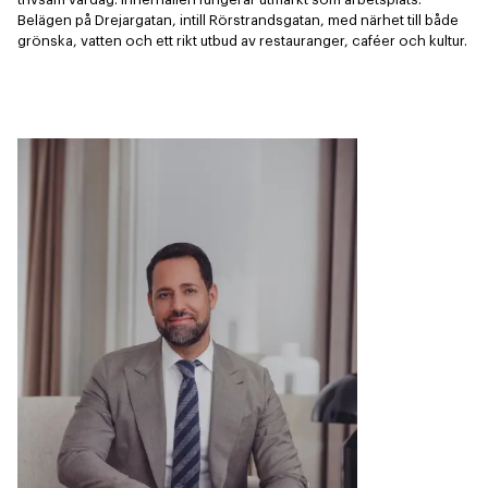
Belägen på Drejargatan, intill Rörstrandsgatan, med närhet till både 
grönska, vatten och ett rikt utbud av restauranger, caféer och kultur.