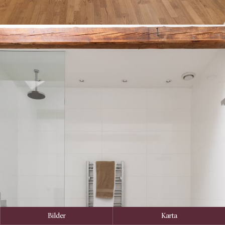
Bilder
Karta