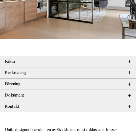
+
Fakta
+
Beskrivning
+
Förening
+
Dokument
+
Kontakt
Unikt designat boende - en av Stockholms mest exklusiva adresser