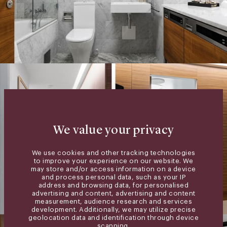
We value your privacy
We use cookies and other tracking technologies
to improve your experience on our website. We
may store and/or access information on a device
and process personal data, such as your IP
address and browsing data, for personalised
advertising and content, advertising and content
measurement, audience research and services
development. Additionally, we may utilize precise
geolocation data and identification through device
scanning.