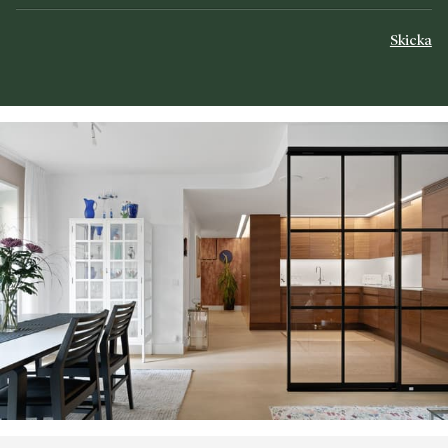
Skicka