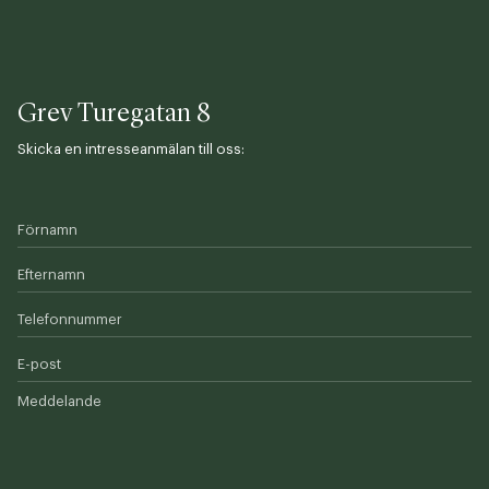
Grev Turegatan 8
Skicka en intresseanmälan till oss:
Förnamn
Efternamn
Telefonnummer
E-post
Meddelande