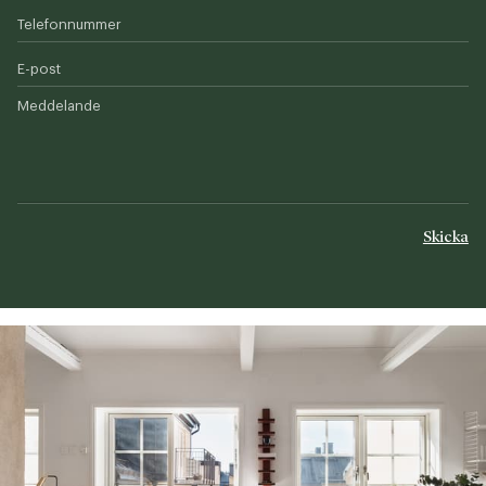
Telefonnummer
E-post
Meddelande
Skicka