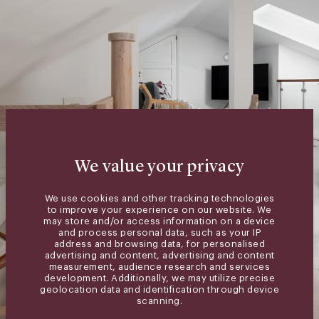
We value your privacy
We use cookies and other tracking technologies
to improve your experience on our website. We
may store and/or access information on a device
and process personal data, such as your IP
address and browsing data, for personalised
advertising and content, advertising and content
measurement, audience research and services
development. Additionally, we may utilize precise
geolocation data and identification through device
scanning.