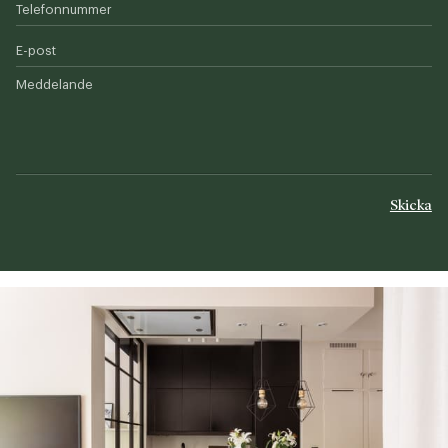
Telefonnummer
E-post
Meddelande
Skicka