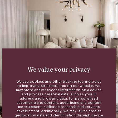
We value your privacy
We use cookies and other tracking technologies
to improve your experience on our website. We
may store and/or access information on a device
and process personal data, such as your IP
address and browsing data, for personalised
advertising and content, advertising and content
measurement, audience research and services
development. Additionally, we may utilize precise
geolocation data and identification through device