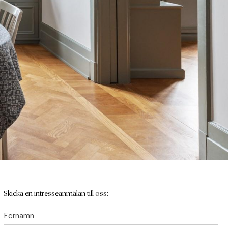
Skicka en intresseanmälan till oss:
Förnamn