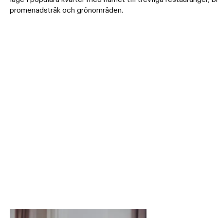
promenadstråk och grönområden.