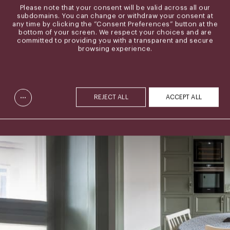
Please note that your consent will be valid across all our
subdomains. You can change or withdraw your consent at
any time by clicking the “Consent Preferences” button at the
bottom of your screen. We respect your choices and are
committed to providing you with a transparent and secure
browsing experience.
...
REJECT ALL
ACCEPT ALL