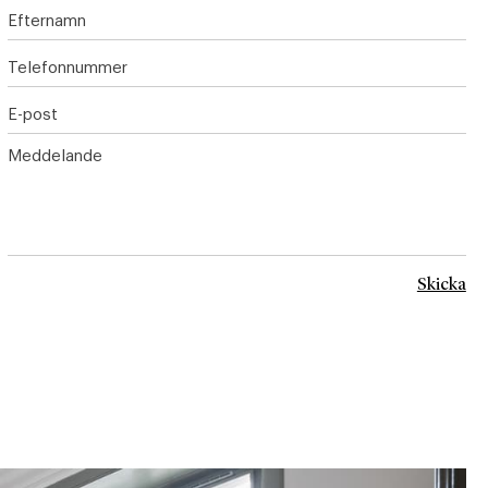
Efternamn
Telefonnummer
E-post
Meddelande
Skicka