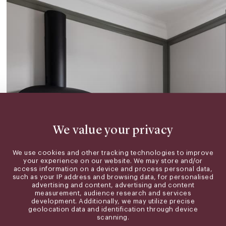
We value your privacy
We use cookies and other tracking technologies to improve
your experience on our website. We may store and/or
access information on a device and process personal data,
such as your IP address and browsing data, for personalised
advertising and content, advertising and content
measurement, audience research and services
development. Additionally, we may utilize precise
geolocation data and identification through device
scanning.