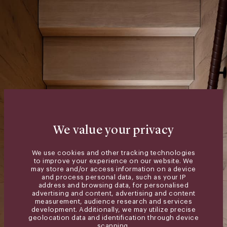
We value your privacy
We use cookies and other tracking technologies
to improve your experience on our website. We
may store and/or access information on a device
and process personal data, such as your IP
address and browsing data, for personalised
advertising and content, advertising and content
measurement, audience research and services
development. Additionally, we may utilize precise
geolocation data and identification through device
scanning.