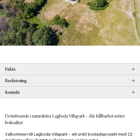
+
Fakta
+
Beskrivning
+
Kontakt
Drömboende i natursköna Lagboda Villapark – där hållbarhet möter
livskvalitet
Välkommen till Lagboda Villapark – ett unikt bostadsprojekt med 22 