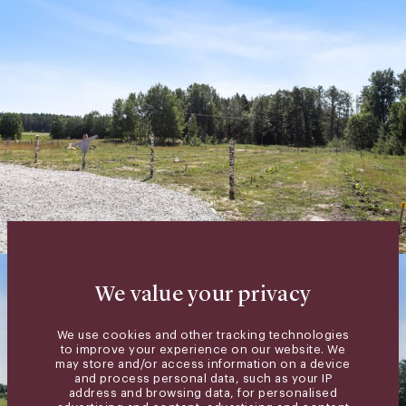
We value your privacy
We use cookies and other tracking technologies
to improve your experience on our website. We
may store and/or access information on a device
and process personal data, such as your IP
address and browsing data, for personalised