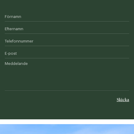
Förnamn
Efternamn
Telefonnummer
E-post
Meddelande
Skicka