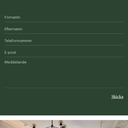
Förnamn
Efternamn
Telefonnummer
E-post
Meddelande
Skicka