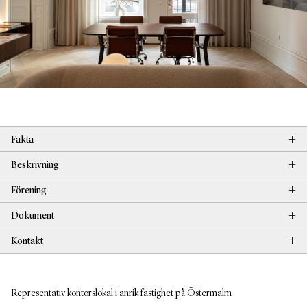
+
Fakta
+
Beskrivning
+
Förening
+
Dokument
+
Kontakt
Representativ kontorslokal i anrik fastighet på Östermalm