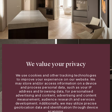
We value your privacy
We use cookies and other tracking technologies
to improve your experience on our website. We
may store and/or access information on a device
and process personal data, such as your IP
address and browsing data, for personalised
advertising and content, advertising and content
measurement, audience research and services
development. Additionally, we may utilize precise
geolocation data and identification through device
scanning.