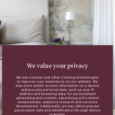
We value your privacy
We use cookies and other tracking technologies
to improve your experience on our website. We
may store and/or access information on a device
and process personal data, such as your IP
address and browsing data, for personalised
advertising and content, advertising and content
measurement, audience research and services
development. Additionally, we may utilize precise
geolocation data and identification through device
scanning.