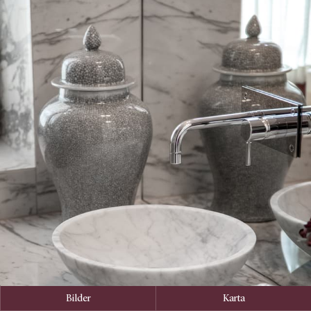
Bilder
Karta