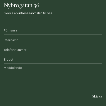
Nybrogatan 36
Skicka en intresseanmälan till oss:
Förnamn
Efternamn
Telefonnummer
E-post
Meddelande
Skicka