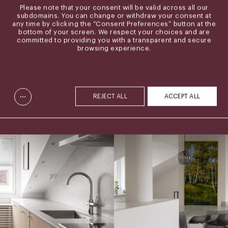
Please note that your consent will be valid across all our
subdomains. You can change or withdraw your consent at
any time by clicking the “Consent Preferences” button at the
bottom of your screen. We respect your choices and are
committed to providing you with a transparent and secure
browsing experience.
...
REJECT ALL
ACCEPT ALL