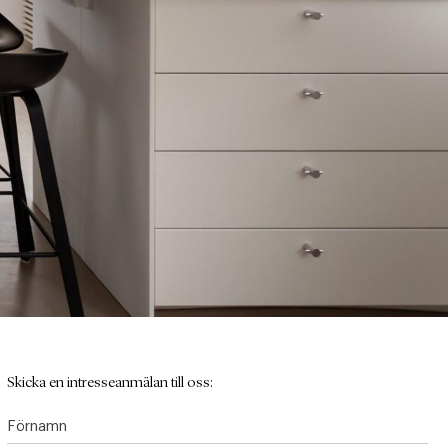
Skicka en intresseanmälan till oss:
Förnamn