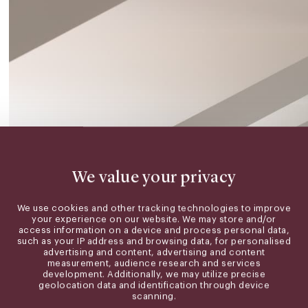
We value your privacy
We use cookies and other tracking technologies to improve
your experience on our website. We may store and/or
access information on a device and process personal data,
such as your IP address and browsing data, for personalised
advertising and content, advertising and content
measurement, audience research and services
development. Additionally, we may utilize precise
geolocation data and identification through device
scanning.