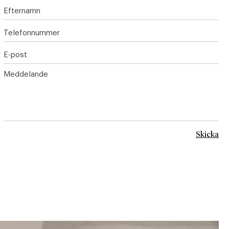
Efternamn
Telefonnummer
E-post
Meddelande
Skicka