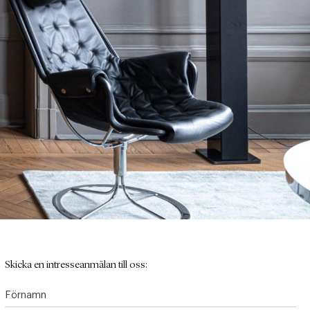
Skicka en intresseanmälan till oss:
Förnamn