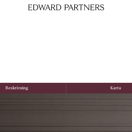
Edward & Partners
Beskrivning
Karta