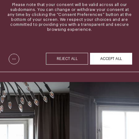
Please note that your consent will be valid across all our
subdomains. You can change or withdraw your consent at
any time by clicking the “Consent Preferences” button at the
bottom of your screen. We respect your choices and are
committed to providing you with a transparent and secure
browsing experience.
...
REJECT ALL
ACCEPT ALL