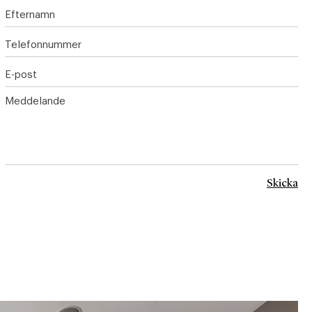
Efternamn
Telefonnummer
E-post
Meddelande
Skicka