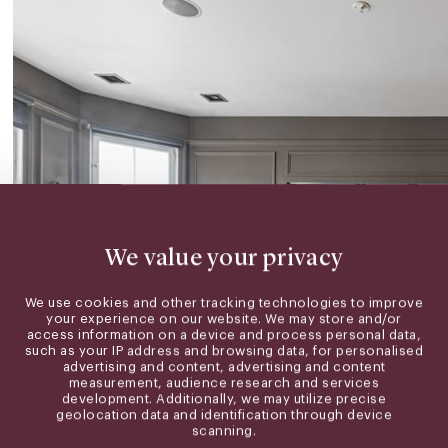
We value your privacy
We use cookies and other tracking technologies to improve
your experience on our website. We may store and/or
access information on a device and process personal data,
such as your IP address and browsing data, for personalised
advertising and content, advertising and content
measurement, audience research and services
development. Additionally, we may utilize precise
geolocation data and identification through device
scanning.