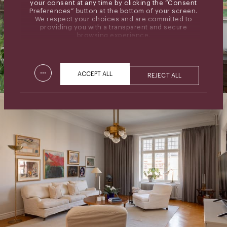
your consent at any time by clicking the “Consent
Preferences” button at the bottom of your screen.
We respect your choices and are committed to
providing you with a transparent and secure
browsing experience.
...
ACCEPT ALL
REJECT ALL