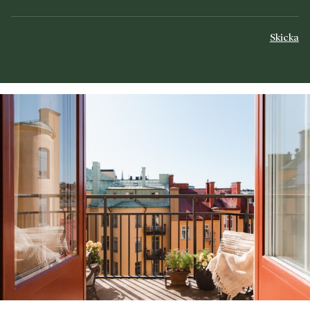
Skicka