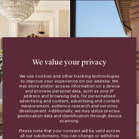
We value your privacy
We use cookies and other tracking technologies
to improve your experience on our website. We
may store and/or access information on a device
and process personal data, such as your IP
address and browsing data, for personalised
advertising and content, advertising and content
measurement, audience research and services
development. Additionally, we may utilize precise
geolocation data and identification through device
scanning.
Please note that your consent will be valid across
all our subdomains. You can change or withdraw