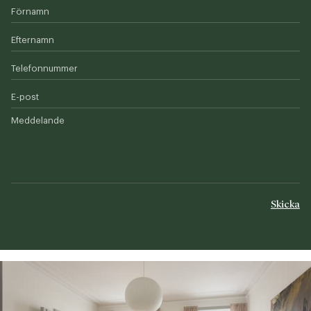
Förnamn
Efternamn
Telefonnummer
E-post
Meddelande
Skicka