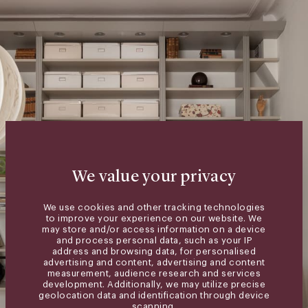
We value your privacy
We use cookies and other tracking technologies
to improve your experience on our website. We
may store and/or access information on a device
and process personal data, such as your IP
address and browsing data, for personalised
advertising and content, advertising and content
measurement, audience research and services
development. Additionally, we may utilize precise
geolocation data and identification through device
scanning.