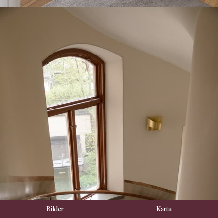
Bilder
Karta