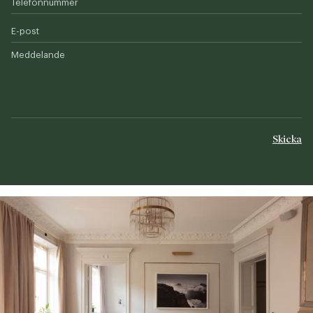
Telefonnummer
E-post
Meddelande
Skicka