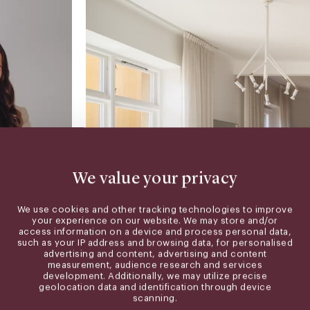
We value your privacy
We use cookies and other tracking technologies to improve
your experience on our website. We may store and/or
access information on a device and process personal data,
mäklare
such as your IP address and browsing data, for personalised
advertising and content, advertising and content
measurement, audience research and services
wardpartners.se
development. Additionally, we may utilize precise
geolocation data and identification through device
scanning.