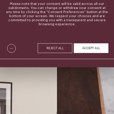
Please note that your consent will be valid across all our
subdomains. You can change or withdraw your consent at
any time by clicking the “Consent Preferences” button at the
bottom of your screen. We respect your choices and are
committed to providing you with a transparent and secure
browsing experience.
...
REJECT ALL
ACCEPT ALL