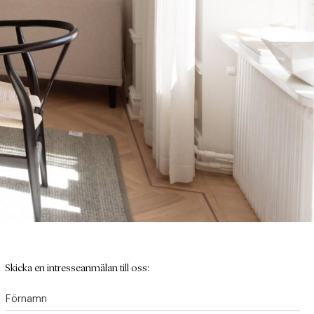
Skicka en intresseanmälan till oss:
Förnamn