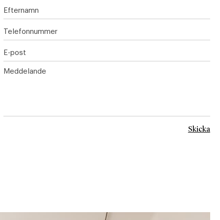
Efternamn
Telefonnummer
E-post
Meddelande
Skicka