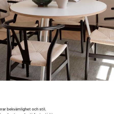
ar bekvämlighet och stil. 