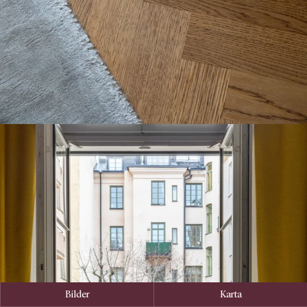
Bilder
Karta