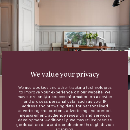
We value your privacy
We use cookies and other tracking technologies
to improve your experience on our website. We
may store and/or access information on a device
and process personal data, such as your IP
address and browsing data, for personalised
advertising and content, advertising and content
measurement, audience research and services
development. Additionally, we may utilize precise
geolocation data and identification through device
scanning.