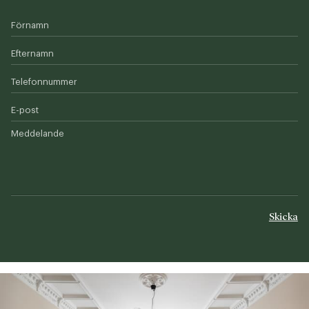
Förnamn
Efternamn
Telefonnummer
E-post
Meddelande
Skicka