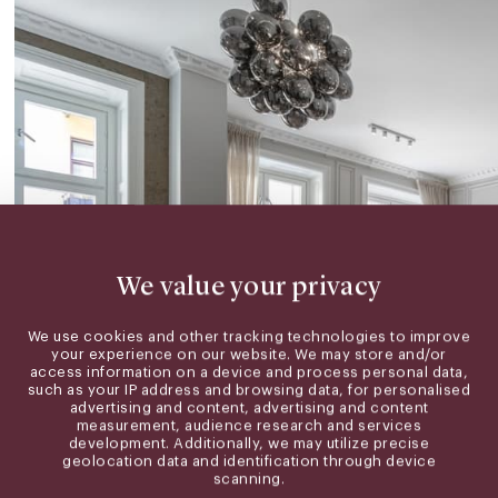
We value your privacy
We use cookies and other tracking technologies to improve
your experience on our website. We may store and/or
access information on a device and process personal data,
such as your IP address and browsing data, for personalised
advertising and content, advertising and content
measurement, audience research and services
development. Additionally, we may utilize precise
geolocation data and identification through device
scanning.