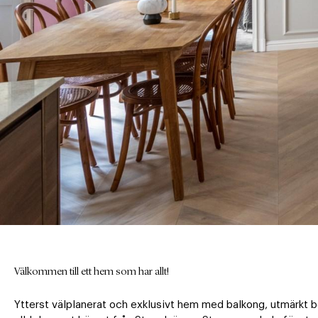
Välkommen till ett hem som har allt!
Ytterst välplanerat och exklusivt hem med balkong, utmärkt b