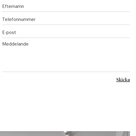
Efternamn
Telefonnummer
E-post
Meddelande
Skicka