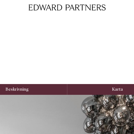
Edward & Partners
Beskrivning
Karta