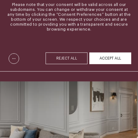
Please note that your consent will be valid across all our
subdomains. You can change or withdraw your consent at
any time by clicking the “Consent Preferences” button at the
bottom of your screen. We respect your choices and are
committed to providing you with a transparent and secure
browsing experience.
...
REJECT ALL
ACCEPT ALL