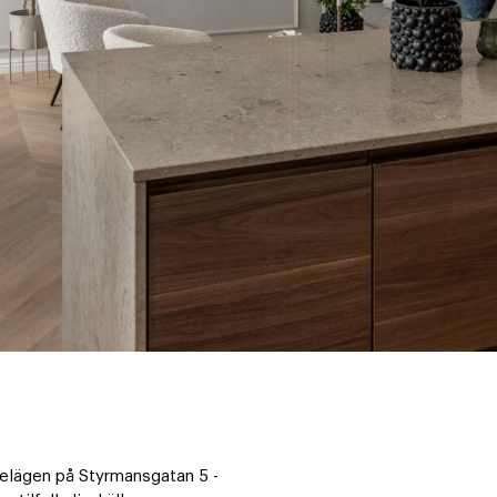
elägen på Styrmansgatan 5 - 