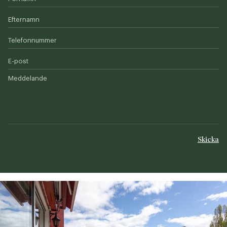
Efternamn
Telefonnummer
E-post
Meddelande
Skicka