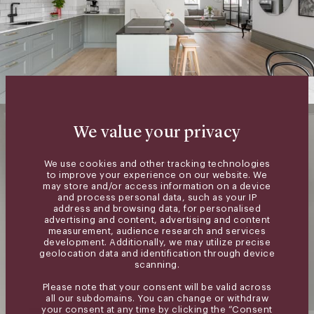
We value your privacy
We use cookies and other tracking technologies
to improve your experience on our website. We
may store and/or access information on a device
and process personal data, such as your IP
address and browsing data, for personalised
advertising and content, advertising and content
measurement, audience research and services
development. Additionally, we may utilize precise
geolocation data and identification through device
scanning.
Please note that your consent will be valid across
all our subdomains. You can change or withdraw
your consent at any time by clicking the “Consent