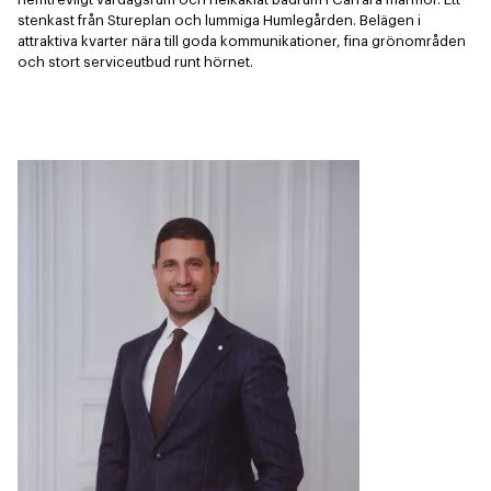
stenkast från Stureplan och lummiga Humlegården. Belägen i 
attraktiva kvarter nära till goda kommunikationer, fina grönområden 
och stort serviceutbud runt hörnet.