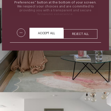
Preferences” button at the bottom of your screen.
We respect your choices and are committed to
providing you with a transparent and secure
browsing experience.
...
ACCEPT ALL
REJECT ALL