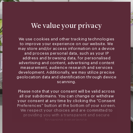
We value your privacy
We use cookies and other tracking technologies
to improve your experience on our website. We
may store and/or access information on a device
and process personal data, such as your IP
address and browsing data, for personalised
advertising and content, advertising and content
measurement, audience research and services
development. Additionally, we may utilize precise
geolocation data and identification through device
scanning.
Please note that your consent will be valid across
all our subdomains. You can change or withdraw
your consent at any time by clicking the “Consent
Preferences” button at the bottom of your screen.
We respect your choices and are committed to
providing you with a transparent and secure
browsing experience.