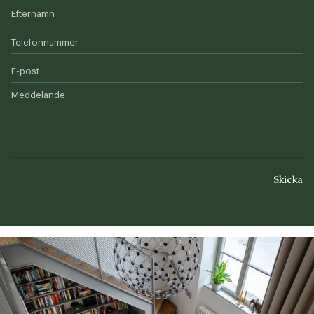
Efternamn
Telefonnummer
E-post
Meddelande
Skicka