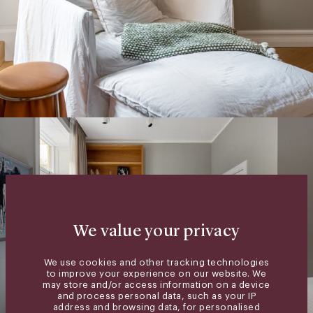
We value your privacy
We use cookies and other tracking technologies
to improve your experience on our website. We
may store and/or access information on a device
and process personal data, such as your IP
address and browsing data, for personalised