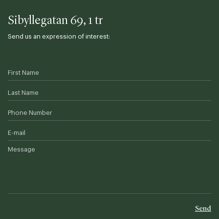
Sibyllegatan 69, 1 tr
Send us an expression of interest:
First Name
Last Name
Phone Number
E-mail
Message
Send