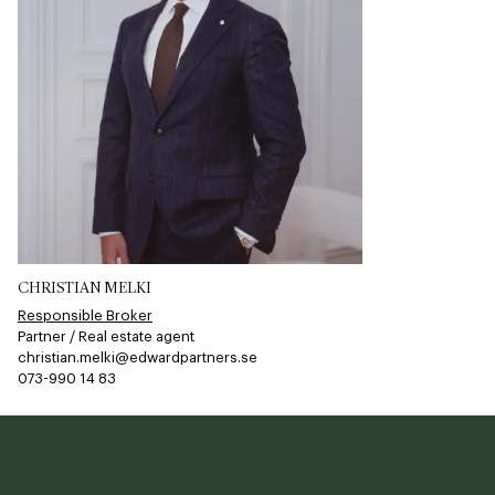
CHRISTIAN MELKI
Responsible Broker
Partner / Real estate agent
christian.melki@edwardpartners.se
073-990 14 83