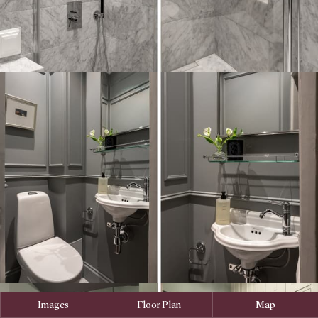
Images
Floor Plan
Map