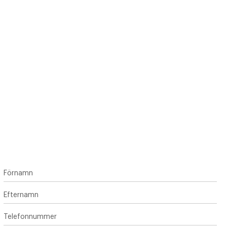
Förnamn
Efternamn
Telefonnummer