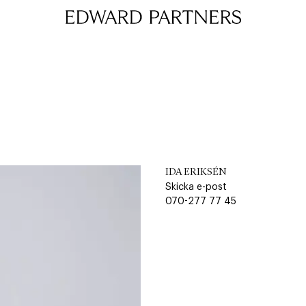
Edward & Partners
IDA ERIKSÉN
Skicka e-post
070-277 77 45